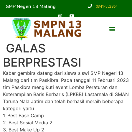
SMP Negeri 13 Malang
0341-552864
GALAS
BERPRESTASI
Kabar gembira datang dari siswa siswi SMP Negeri 13
Malang dari tim Paskibra. Pada tanggal 11 Februari 2023
tim Paskibra mengikuti event Lomba Peraturan dan
Keterampilan Baris Berbaris (LPKBB) Lastarnala di SMAN
Taruna Nala Jatim dan telah berhasil meraih beberapa
kategori yaitu :
1. Best Base Camp
2. Best Sosial Media 2
3. Best Make Up 2