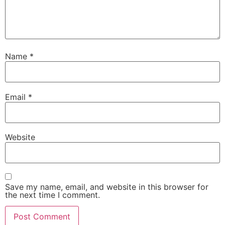
Name
*
Email
*
Website
Save my name, email, and website in this browser for
the next time I comment.