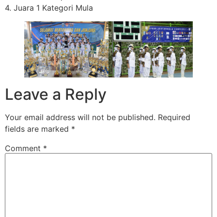
4. Juara 1 Kategori Mula
Leave a Reply
Your email address will not be published.
Required
fields are marked
*
Comment
*